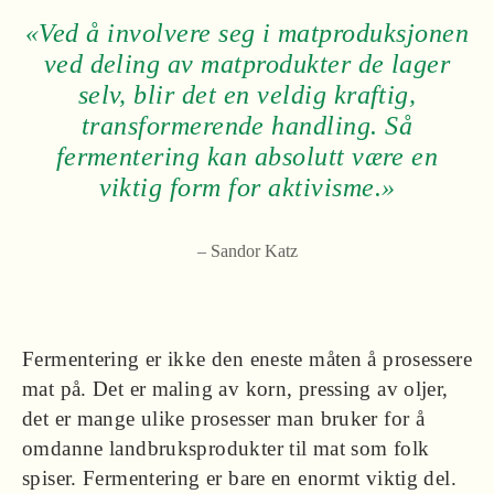
«Ved å involvere seg i matproduksjonen
ved deling av matprodukter de lager
selv, blir det en veldig kraftig,
transformerende handling. Så
fermentering kan absolutt være en
viktig form for aktivisme.»
– Sandor Katz
Fermentering er ikke den eneste måten å prosessere
mat på. Det er maling av korn, pressing av oljer,
det er mange ulike prosesser man bruker for å
omdanne landbruksprodukter til mat som folk
spiser. Fermentering er bare en enormt viktig del.