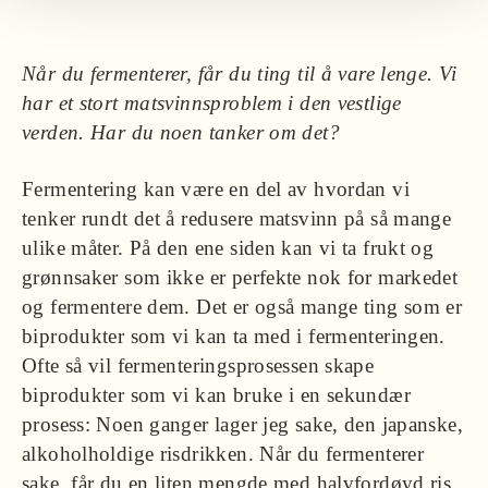
Når du fermenterer, får du ting til å vare lenge. Vi
har et stort matsvinnsproblem i den vestlige
verden. Har du noen tanker om det?
Fermentering kan være en del av hvordan vi
tenker rundt det å redusere matsvinn på så mange
ulike måter. På den ene siden kan vi ta frukt og
grønnsaker som ikke er perfekte nok for markedet
og fermentere dem. Det er også mange ting som er
biprodukter som vi kan ta med i fermenteringen.
Ofte så vil fermenteringsprosessen skape
biprodukter som vi kan bruke i en sekundær
prosess: Noen ganger lager jeg sake, den japanske,
alkoholholdige risdrikken. Når du fermenterer
sake, får du en liten mengde med halvfordøyd ris