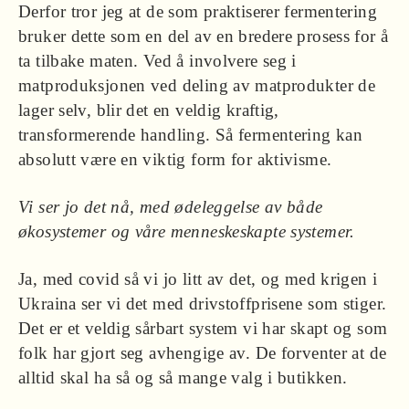
Derfor tror jeg at de som praktiserer fermentering
bruker dette som en del av en bredere prosess for å
ta tilbake maten. Ved å involvere seg i
matproduksjonen ved deling av matprodukter de
lager selv, blir det en veldig kraftig,
transformerende handling. Så fermentering kan
absolutt være en viktig form for aktivisme.
Vi ser jo det nå, med ødeleggelse av både
økosystemer og våre menneskeskapte systemer.
Ja, med covid så vi jo litt av det, og med krigen i
Ukraina ser vi det med drivstoffprisene som stiger.
Det er et veldig sårbart system vi har skapt og som
folk har gjort seg avhengige av. De forventer at de
alltid skal ha så og så mange valg i butikken.