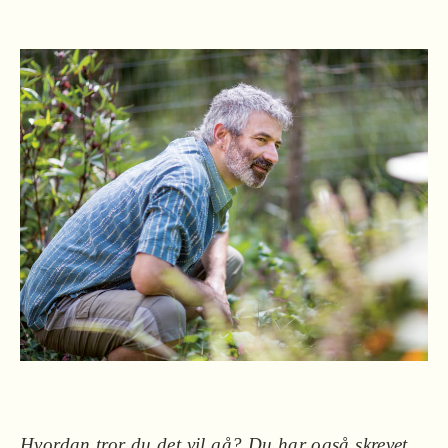
Hvordan tror du det vil gå? Du har også skrevet