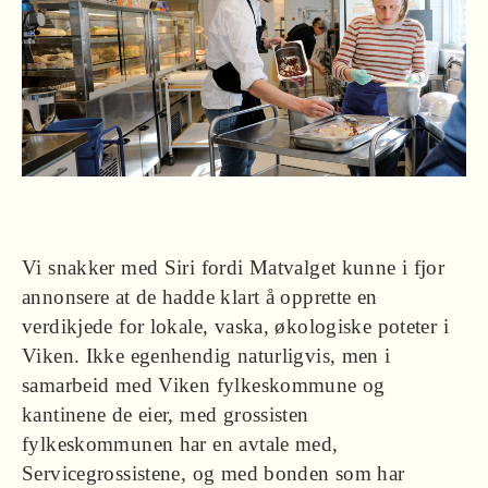
Vi snakker med Siri fordi Matvalget kunne i fjor
annonsere at de hadde klart å opprette en
verdikjede for lokale, vaska, økologiske poteter i
Viken. Ikke egenhendig naturligvis, men i
samarbeid med Viken fylkeskommune og
kantinene de eier, med grossisten
fylkeskommunen har en avtale med,
Servicegrossistene, og med bonden som har