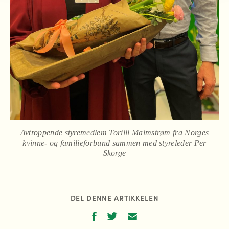
Avtroppende styremedlem Torilll Malmstrøm fra Norges
kvinne- og familieforbund sammen med styreleder Per
Skorge
DEL DENNE ARTIKKELEN