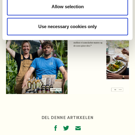
Allow selection
Use necessary cookies only
DEL DENNE ARTIKKELEN