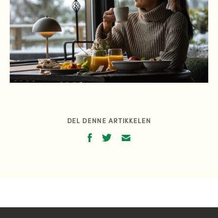
DEL DENNE ARTIKKELEN