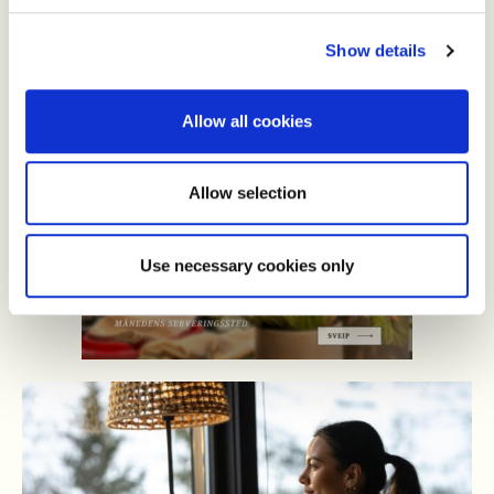
Show details
Allow all cookies
Allow selection
Use necessary cookies only