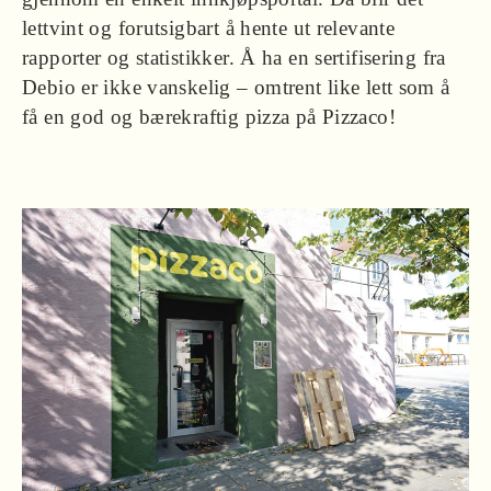
lettvint og forutsigbart å hente ut relevante
rapporter og statistikker. Å ha en sertifisering fra
Debio er ikke vanskelig – omtrent like lett som å
få en god og bærekraftig pizza på Pizzaco!