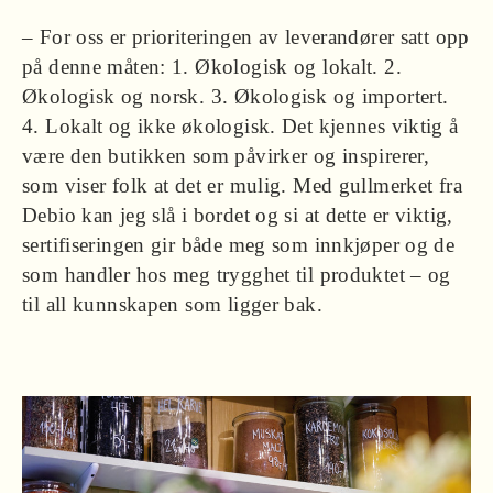
– For oss er prioriteringen av leverandører satt opp
på denne måten: 1. Økologisk og lokalt. 2.
Økologisk og norsk. 3. Økologisk og importert.
4. Lokalt og ikke økologisk. Det kjennes viktig å
være den butikken som påvirker og inspirerer,
som viser folk at det er mulig. Med gullmerket fra
Debio kan jeg slå i bordet og si at dette er viktig,
sertifiseringen gir både meg som innkjøper og de
som handler hos meg trygghet til produktet – og
til all kunnskapen som ligger bak.