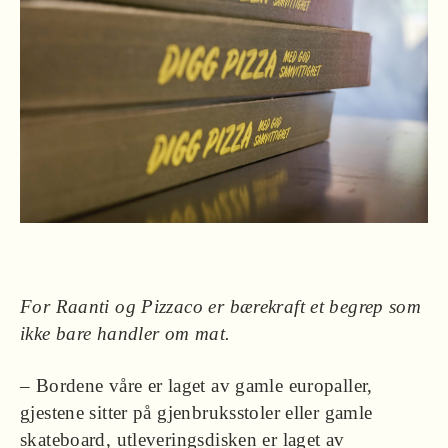
For Raanti og Pizzaco er bærekraft et begrep som
ikke bare handler om mat.
– Bordene våre er laget av gamle europaller,
gjestene sitter på gjenbruksstoler eller gamle
skateboard, utleveringsdisken er laget av