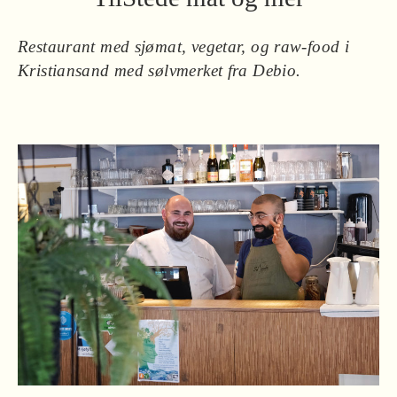
Restaurant med sjømat, vegetar, og raw-food i
Kristiansand med sølvmerket fra Debio.