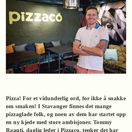
Pizza! For et vidunderlig ord, for ikke å snakke
om smaken! I Stavanger finnes det mange
pizzaglade folk, og noen av dem har startet opp
en ny kjede med store ambisjoner. Tommy
Raanti, daglig leder i Pizzaco, tenker det har