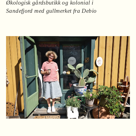
Økologisk gårdsbutikk og kolonial i
Sandefjord med gullmerket fra Debio