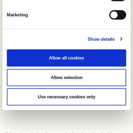
Marketing
Show details
Allow all cookies
Allow selection
Use necessary cookies only
Heinrich Jung. Foto: Joachim Sollerman