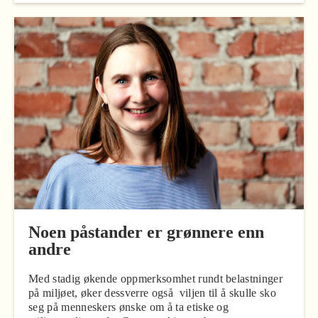
Noen påstander er grønnere enn
andre
Med stadig økende oppmerksomhet rundt belastninger
på miljøet, øker dessverre også viljen til å skulle sko
seg på menneskers ønske om å ta etiske og