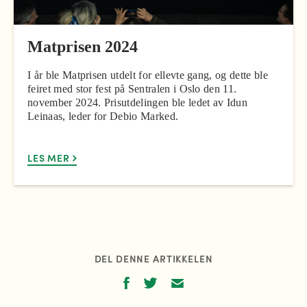
Matprisen 2024
I år ble Matprisen utdelt for ellevte gang, og dette ble
feiret med stor fest på Sentralen i Oslo den 11.
november 2024. Prisutdelingen ble ledet av Idun
Leinaas, leder for Debio Marked.
LES MER
DEL DENNE ARTIKKELEN