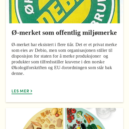
Ø-merket som offentlig miljømerke
Ø-merket har eksistert i flere tiår. Det er et privat merke
som eies av Debio, men som organisasjonen stiller til
disposisjon for staten for å merke produksjoner og
produkter som tilfredsstiller kravene i den norske
Økologiforskriften og EU-forordningen som står bak
denne.
LES MER