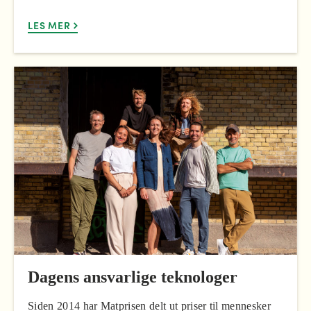
LES MER
Dagens ansvarlige teknologer
Siden 2014 har Matprisen delt ut priser til mennesker