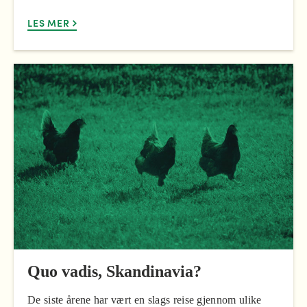
LES MER
Quo vadis, Skandinavia?
De siste årene har vært en slags reise gjennom ulike