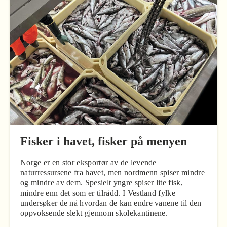
Fisker i havet, fisker på menyen
Norge er en stor eksportør av de levende
naturressursene fra havet, men nordmenn spiser mindre
og mindre av dem. Spesielt yngre spiser lite fisk,
mindre enn det som er tilrådd. I Vestland fylke
undersøker de nå hvordan de kan endre vanene til den
oppvoksende slekt gjennom skolekantinene.