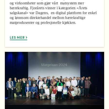
og virksomheter som gjør vårt matsystem mer
bærekraftig. Fjorårets vinner i kategorien «Årets
salgskanal» var Dagens, en digital plattform for enkel
og lønnsom direktehandel mellom bærekraftige
matprodusenter og profesjonelle kjøkken.
LES MER