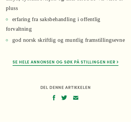
pluss
erfaring fra saksbehandling i offentlig
forvaltning
god norsk skriftlig og muntlig framstillingsevne
SE HELE ANNONSEN OG SØK PÅ STILLINGEN HER
DEL DENNE ARTIKKELEN