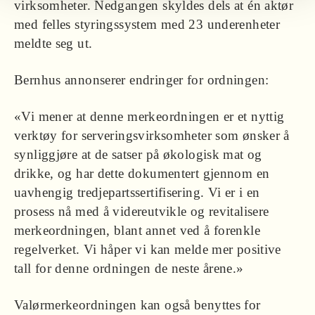
virksomheter. Nedgangen skyldes dels at én aktør
med felles styringssystem med 23 underenheter
meldte seg ut.
Bernhus annonserer endringer for ordningen:
«Vi mener at denne merkeordningen er et nyttig
verktøy for serveringsvirksomheter som ønsker å
synliggjøre at de satser på økologisk mat og
drikke, og har dette dokumentert gjennom en
uavhengig tredjepartssertifisering. Vi er i en
prosess nå med å videreutvikle og revitalisere
merkeordningen, blant annet ved å forenkle
regelverket. Vi håper vi kan melde mer positive
tall for denne ordningen de neste årene.»
Valørmerkeordningen kan også benyttes for