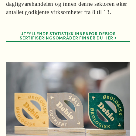
dagligvarehandelen og innen denne sektoren øker
antallet godkjente virksomheter fra 8 til 13.
UTFYLLENDE STATISTIKK INNENFOR DEBIOS
SERTIFISERINGSOMRÅDER FINNER DU HER