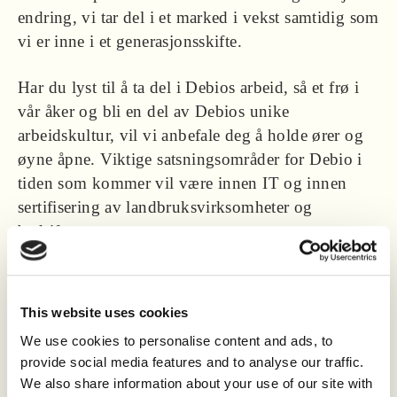
endring, vi tar del i et marked i vekst samtidig som
vi er inne i et generasjonsskifte.
Har du lyst til å ta del i Debios arbeid, så et frø i
vår åker og bli en del av Debios unike
arbeidskultur, vil vi anbefale deg å holde ører og
øyne åpne. Viktige satsningsområder for Debio i
tiden som kommer vil være innen IT og innen
sertifisering av landbruksvirksomheter og
bedrifter.
Vi har for tiden ledig stilling som kvalitetsrevisor.
This website uses cookies
We use cookies to personalise content and ads, to
provide social media features and to analyse our traffic.
We also share information about your use of our site with