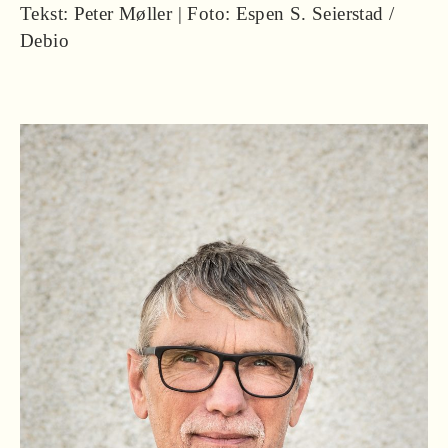
Tekst: Peter Møller | Foto: Espen S. Seierstad /
Debio