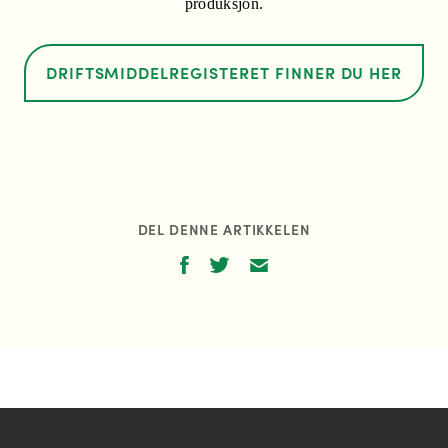
produksjon.
DRIFTSMIDDELREGISTERET FINNER DU HER
DEL DENNE ARTIKKELEN