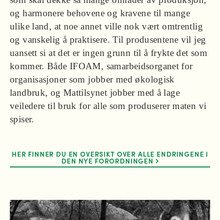
og harmonere behovene og kravene til mange
ulike land, at noe annet ville nok vært omtrentlig
og vanskelig å praktisere. Til produsentene vil jeg
uansett si at det er ingen grunn til å frykte det som
kommer. Både IFOAM, samarbeidsorganet for
organisasjoner som jobber med økologisk
landbruk, og Mattilsynet jobber med å lage
veiledere til bruk for alle som produserer maten vi
spiser.
HER FINNER DU EN OVERSIKT OVER ALLE ENDRINGENE I
DEN NYE FORORDNINGEN