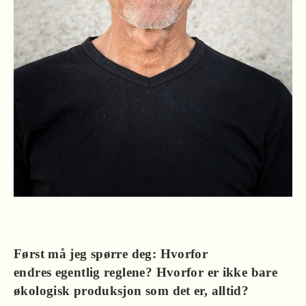
Først må jeg spørre deg: Hvorfor
endres egentlig reglene? Hvorfor er ikke bare
økologisk produksjon som det er, alltid?