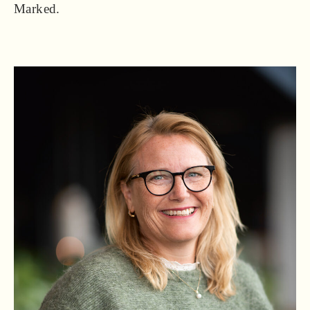
Marked.