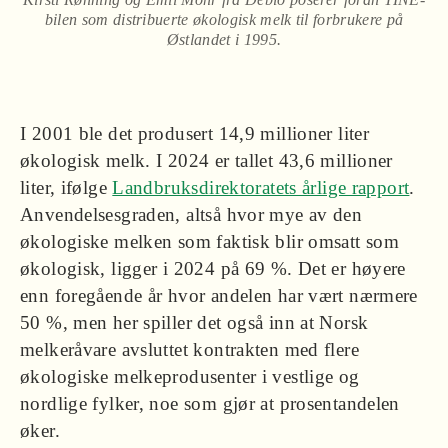
bilen som distribuerte økologisk melk til forbrukere på
Østlandet i 1995.
I 2001 ble det produsert 14,9 millioner liter
økologisk melk. I 2024 er tallet 43,6 millioner
liter, ifølge
Landbruksdirektoratets årlige rapport
.
Anvendelsesgraden, altså hvor mye av den
økologiske melken som faktisk blir omsatt som
økologisk, ligger i 2024 på 69 %. Det er høyere
enn foregående år hvor andelen har vært nærmere
50 %, men her spiller det også inn at Norsk
melkeråvare avsluttet kontrakten med flere
økologiske melkeprodusenter i vestlige og
nordlige fylker, noe som gjør at prosentandelen
øker.