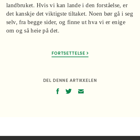
landbruket. Hvis vi kan lande i den forståelse, er
det kanskje det viktigste tiltaket. Noen bør gå i seg
selv, fra begge sider, og finne ut hva vi er enige
om og så heie på det.
FORTSETTELSE
DEL DENNE ARTIKKELEN