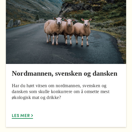
Nordmannen, svensken og dansken
Har du hørt vitsen om nordmannen, svensken og
dansken som skulle konkurrere om å omsette mest
økologisk mat og drikke?
LES MER