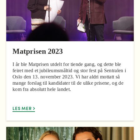
Matprisen 2023
I år ble Matprisen utdelt for tiende gang, og dette ble
feiret med et jubileumsmåltid og stor fest på Sentralen i
Oslo den 13. november 2023. Vi har aldri mottatt så
mange forslag til kandidater til de ulike prisene, og de
kom fra absolutt hele landet.
LES MER