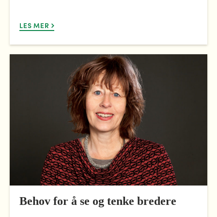
LES MER
Behov for å se og tenke bredere