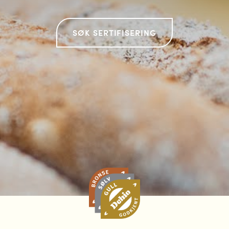
SØK SERTIFISERING